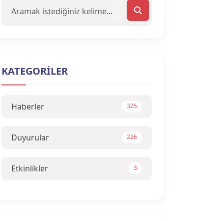
KATEGORİLER
Haberler
325
Duyurular
226
Etkinlikler
3