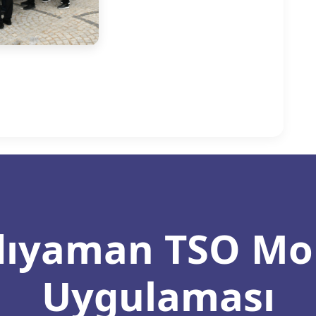
ıyaman TSO Mo
Uygulaması