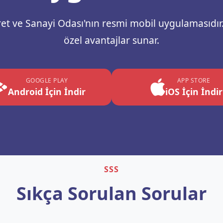
t ve Sanayi Odası'nın resmi mobil uygulamasıdır.
özel avantajlar sunar.
GOOGLE PLAY
APP STORE
Android İçin İndir
iOS İçin İndir
SSS
Sıkça Sorulan Sorular