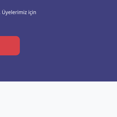
 Üyelerimiz için