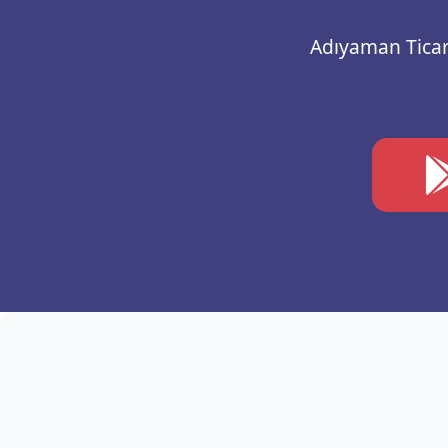
Adıyaman Ticare