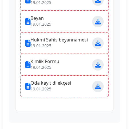
19.01.2025
Beyan
19.01.2025
Hukmi Sahis beyannamesi
19.01.2025
Kimlik Formu
19.01.2025
Oda kayıt dilekçesi
19.01.2025