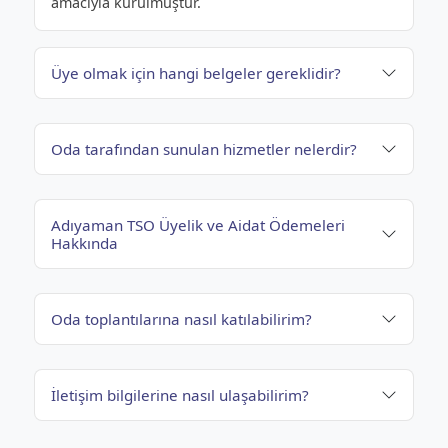
amacıyla kurulmuştur.
Üye olmak için hangi belgeler gereklidir?
Oda tarafından sunulan hizmetler nelerdir?
Adıyaman TSO Üyelik ve Aidat Ödemeleri
Hakkında
Oda toplantılarına nasıl katılabilirim?
İletişim bilgilerine nasıl ulaşabilirim?