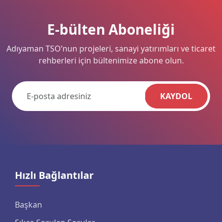
E-bülten Aboneliği
Adıyaman TSO’nun projeleri, sanayi yatırımları ve ticaret
rehberleri için bültenimize abone olun.
KAYDOL
Hızlı Bağlantılar
Başkan