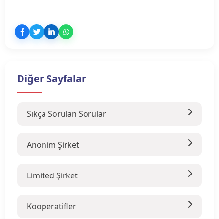
Diğer Sayfalar
Sıkça Sorulan Sorular
Anonim Şirket
Limited Şirket
Kooperatifler