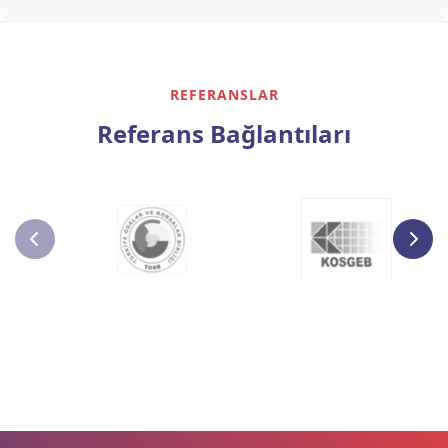
REFERANSLAR
Referans Bağlantıları