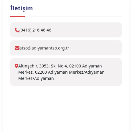
İletişim
(0416) 216 46 46
atso@adiyamantso.org.tr
Altınşehir, 3053. Sk. No:4, 02100 Adıyaman
Merkez, 02200 Adıyaman Merkez/Adıyaman
Merkez/Adıyaman