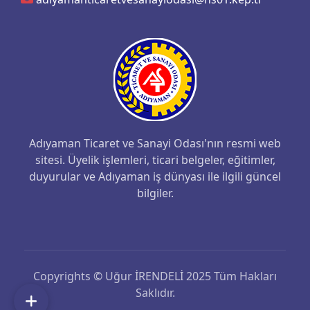
Adıyaman Ticaret ve Sanayi Odası'nın resmi web
sitesi. Üyelik işlemleri, ticari belgeler, eğitimler,
duyurular ve Adıyaman iş dünyası ile ilgili güncel
bilgiler.
Copyrights © Uğur İRENDELİ 2025 Tüm Hakları
Saklıdır.