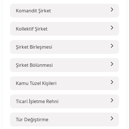
Komandit Şirket
Kollektif Şirket
Şirket Birleşmesi
Şirket Bölünmesi
Kamu Tüzel Kişileri
Ticari İşletme Rehni
Tür Değiştirme