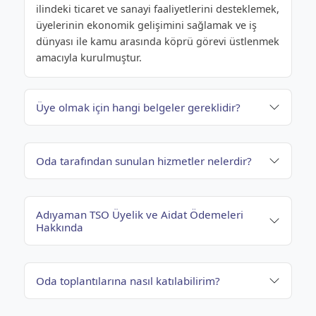
ilindeki ticaret ve sanayi faaliyetlerini desteklemek,
üyelerinin ekonomik gelişimini sağlamak ve iş
dünyası ile kamu arasında köprü görevi üstlenmek
amacıyla kurulmuştur.
Üye olmak için hangi belgeler gereklidir?
Oda tarafından sunulan hizmetler nelerdir?
Adıyaman TSO Üyelik ve Aidat Ödemeleri
Hakkında
Oda toplantılarına nasıl katılabilirim?