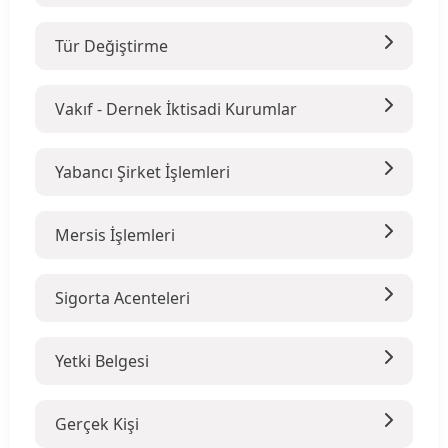
Tür Değiştirme
Vakıf - Dernek İktisadi Kurumlar
Yabancı Şirket İşlemleri
Mersis İşlemleri
Sigorta Acenteleri
Yetki Belgesi
Gerçek Kişi