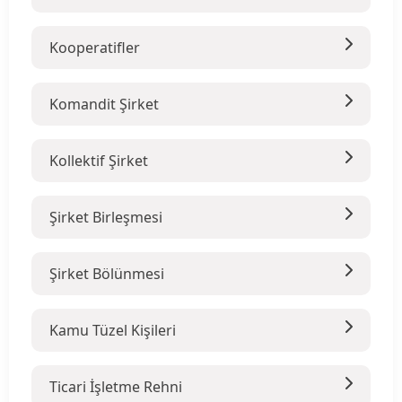
Kooperatifler
Komandit Şirket
Kollektif Şirket
Şirket Birleşmesi
Şirket Bölünmesi
Kamu Tüzel Kişileri
Ticari İşletme Rehni