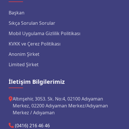
Başkan
Sıkça Sorulan Sorular
Mobil Uygulama Gizlilik Politikası
KVKK ve Çerez Politikası
Anonim Şirket
Limited Şirket
İletişim Bilgilerimiz
Altınşehir, 3053. Sk. No:4, 02100 Adıyaman
Merkez, 02200 Adıyaman Merkez/Adıyaman
Merkez / Adıyaman
(0416) 216 46 46