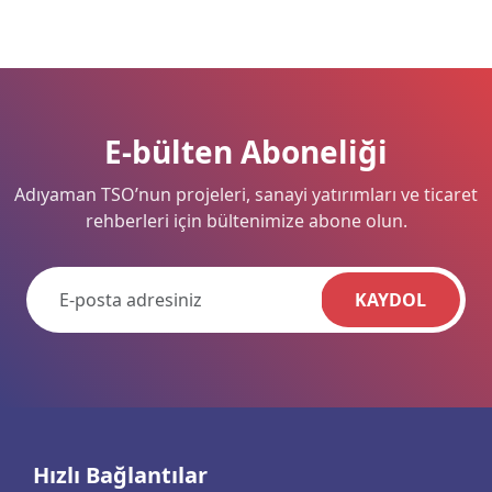
E-bülten Aboneliği
Adıyaman TSO’nun projeleri, sanayi yatırımları ve ticaret
rehberleri için bültenimize abone olun.
KAYDOL
Hızlı Bağlantılar