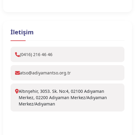
İletişim
(0416) 216 46 46
atso@adiyamantso.org.tr
Altınşehir, 3053. Sk. No:4, 02100 Adıyaman
Merkez, 02200 Adıyaman Merkez/Adıyaman
Merkez/Adıyaman