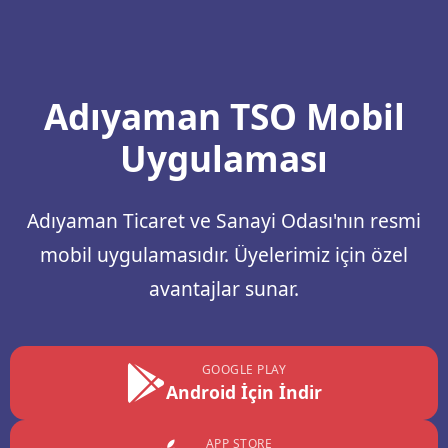
Adıyaman TSO Mobil
Uygulaması
Adıyaman Ticaret ve Sanayi Odası'nın resmi
mobil uygulamasıdır. Üyelerimiz için özel
avantajlar sunar.
GOOGLE PLAY
Android İçin İndir
APP STORE