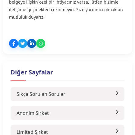
belgeye ilişkin özel bir ihtiyacınız varsa, lütfen bizimle
iletişime geçmekten çekinmeyin. Size yardımcı olmaktan
mutluluk duyarız!
Diğer Sayfalar
Sıkça Sorulan Sorular
Anonim Şirket
Limited Şirket