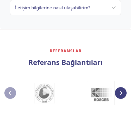
İletişim bilgilerine nasıl ulaşabilirim?
REFERANSLAR
Referans Bağlantıları