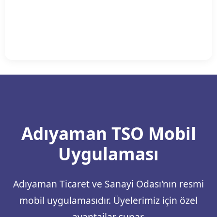
Adıyaman TSO Mobil
Uygulaması
Adıyaman Ticaret ve Sanayi Odası'nın resmi
mobil uygulamasıdır. Üyelerimiz için özel
avantajlar sunar.