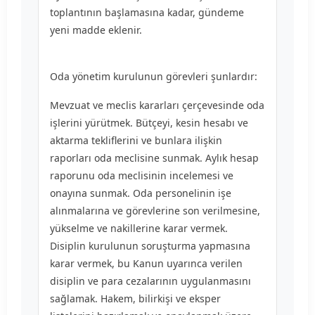
toplantının başlamasına kadar, gündeme
yeni madde eklenir.
Oda yönetim kurulunun görevleri şunlardır:
Mevzuat ve meclis kararları çerçevesinde oda
işlerini yürütmek. Bütçeyi, kesin hesabı ve
aktarma tekliflerini ve bunlara ilişkin
raporları oda meclisine sunmak. Aylık hesap
raporunu oda meclisinin incelemesi ve
onayına sunmak. Oda personelinin işe
alınmalarına ve görevlerine son verilmesine,
yükselme ve nakillerine karar vermek.
Disiplin kurulunun soruşturma yapmasına
karar vermek, bu Kanun uyarınca verilen
disiplin ve para cezalarının uygulanmasını
sağlamak. Hakem, bilirkişi ve eksper