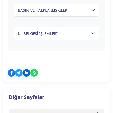
BASIN VE HALKLA İLİŞKİLER
K - BELGESİ İŞLEMLERİ
Diğer Sayfalar