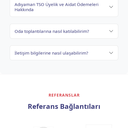
Adıyaman TSO Üyelik ve Aidat Ödemeleri
Hakkında
Oda toplantılarına nasıl katılabilirim?
İletişim bilgilerine nasıl ulaşabilirim?
REFERANSLAR
Referans Bağlantıları