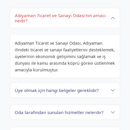
Adıyaman Ticaret ve Sanayi Odası'nın amacı
nedir?
Adıyaman Ticaret ve Sanayi Odası, Adıyaman
ilindeki ticaret ve sanayi faaliyetlerini desteklemek,
üyelerinin ekonomik gelişimini sağlamak ve iş
dünyası ile kamu arasında köprü görevi üstlenmek
amacıyla kurulmuştur.
Üye olmak için hangi belgeler gereklidir?
Oda tarafından sunulan hizmetler nelerdir?