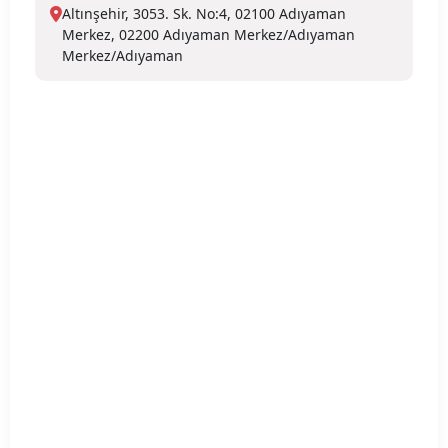
Altınşehir, 3053. Sk. No:4, 02100 Adıyaman
Merkez, 02200 Adıyaman Merkez/Adıyaman
Merkez/Adıyaman