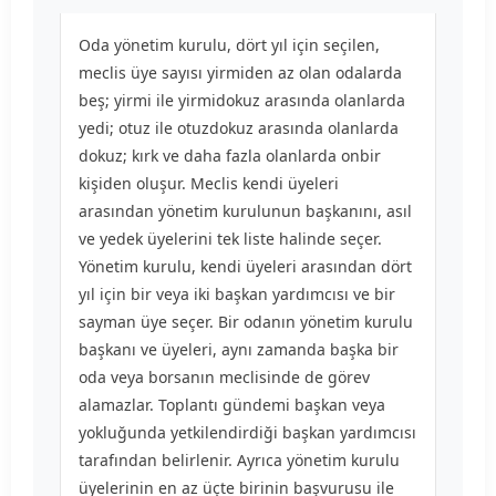
Oda yönetim kurulu, dört yıl için seçilen,
meclis üye sayısı yirmiden az olan odalarda
beş; yirmi ile yirmidokuz arasında olanlarda
yedi; otuz ile otuzdokuz arasında olanlarda
dokuz; kırk ve daha fazla olanlarda onbir
kişiden oluşur. Meclis kendi üyeleri
arasından yönetim kurulunun başkanını, asıl
ve yedek üyelerini tek liste halinde seçer.
Yönetim kurulu, kendi üyeleri arasından dört
yıl için bir veya iki başkan yardımcısı ve bir
sayman üye seçer. Bir odanın yönetim kurulu
başkanı ve üyeleri, aynı zamanda başka bir
oda veya borsanın meclisinde de görev
alamazlar. Toplantı gündemi başkan veya
yokluğunda yetkilendirdiği başkan yardımcısı
tarafından belirlenir. Ayrıca yönetim kurulu
üyelerinin en az üçte birinin başvurusu ile