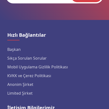
Hızlı Bağlantılar
Başkan
Sıkça Sorulan Sorular
Mobil Uygulama Gizlilik Politikası
KVKK ve Çerez Politikası
Anonim Şirket
Limited Şirket
İletişim Bilgilerimiz