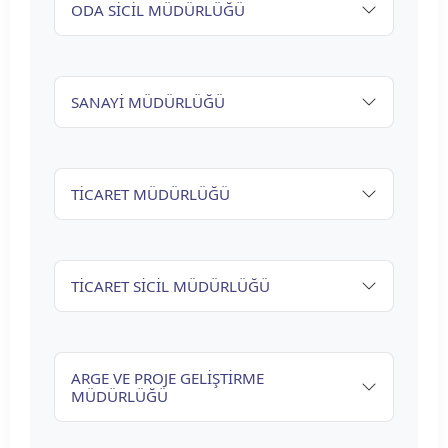
ODA SİCİL MÜDÜRLÜĞÜ
SANAYİ MÜDÜRLÜĞÜ
TİCARET MÜDÜRLÜĞÜ
TİCARET SİCİL MÜDÜRLÜĞÜ
ARGE VE PROJE GELİŞTİRME
MÜDÜRLÜĞÜ