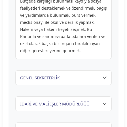
Bütçede karşılığı bulunması kaydıyla sosyal
faaliyetleri desteklemek ve özendirmek, bağış
ve yardımlarda bulunmak, burs vermek,
meclis onayı ile okul ve derslik yapmak.
Hakem veya hakem heyeti seçmek. Bu
Kanunla ve sair mevzuatla odalara verilen ve
özel olarak başka bir organa bırakılmayan
diğer görevleri yerine getirmek.
GENEL SEKRETERLİK
İDARİ VE MALİ İŞLER MÜDÜRLÜĞÜ