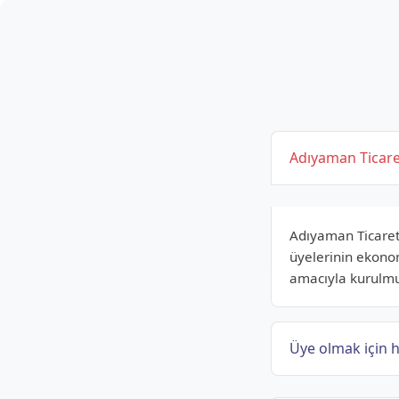
Adıyaman Ticare
Adıyaman Ticaret 
üyelerinin ekono
amacıyla kurulmu
Üye olmak için h