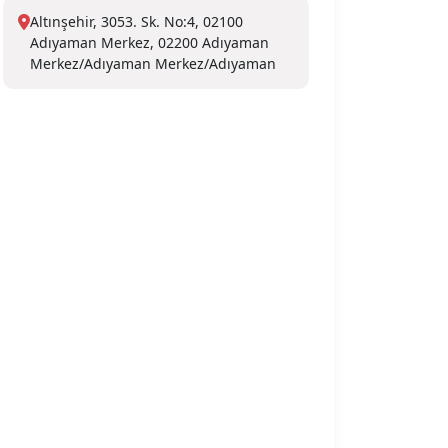
Altınşehir, 3053. Sk. No:4, 02100
Adıyaman Merkez, 02200 Adıyaman
Merkez/Adıyaman Merkez/Adıyaman