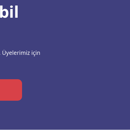
bil
 Üyelerimiz için