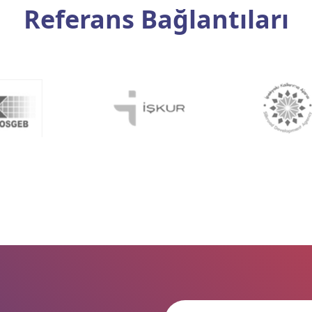
Referans Bağlantıları