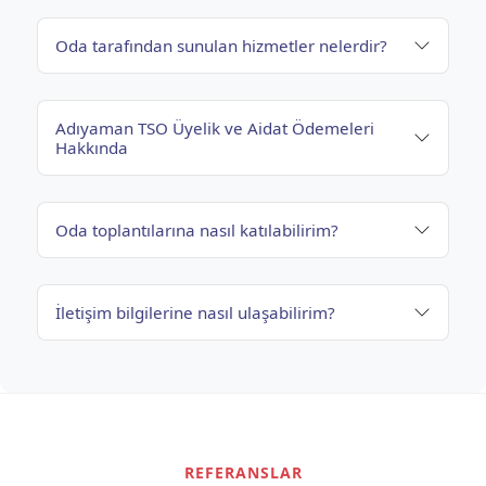
Oda tarafından sunulan hizmetler nelerdir?
Adıyaman TSO Üyelik ve Aidat Ödemeleri
Hakkında
Oda toplantılarına nasıl katılabilirim?
İletişim bilgilerine nasıl ulaşabilirim?
REFERANSLAR