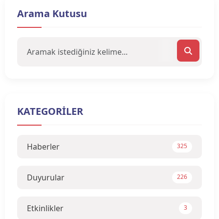
Arama Kutusu
KATEGORİLER
Haberler
325
Duyurular
226
Etkinlikler
3