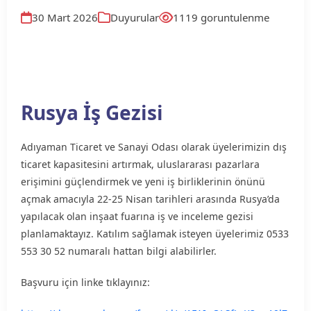
30 Mart 2026
Duyurular
1119 goruntulenme
Rusya İş Gezisi
Adıyaman Ticaret ve Sanayi Odası olarak üyelerimizin dış
ticaret kapasitesini artırmak, uluslararası pazarlara
erişimini güçlendirmek ve yeni iş birliklerinin önünü
açmak amacıyla 22-25 Nisan tarihleri arasında Rusya’da
yapılacak olan inşaat fuarına iş ve inceleme gezisi
planlamaktayız. Katılım sağlamak isteyen üyelerimiz 0533
553 30 52 numaralı hattan bilgi alabilirler.
Başvuru için linke tıklayınız: