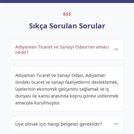
SSS
Sıkça Sorulan Sorular
Adıyaman Ticaret ve Sanayi Odası'nın amacı
nedir?
Adıyaman Ticaret ve Sanayi Odası, Adıyaman
ilindeki ticaret ve sanayi faaliyetlerini desteklemek,
üyelerinin ekonomik gelişimini sağlamak ve iş
dünyası ile kamu arasında köprü görevi üstlenmek
amacıyla kurulmuştur.
Üye olmak için hangi belgeler gereklidir?