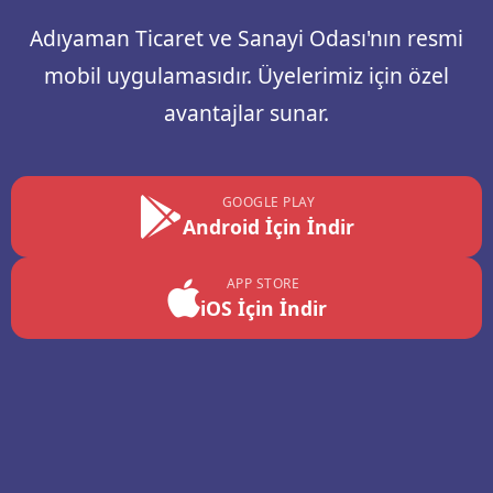
Adıyaman Ticaret ve Sanayi Odası'nın resmi
mobil uygulamasıdır. Üyelerimiz için özel
avantajlar sunar.
GOOGLE PLAY
Android İçin İndir
APP STORE
iOS İçin İndir