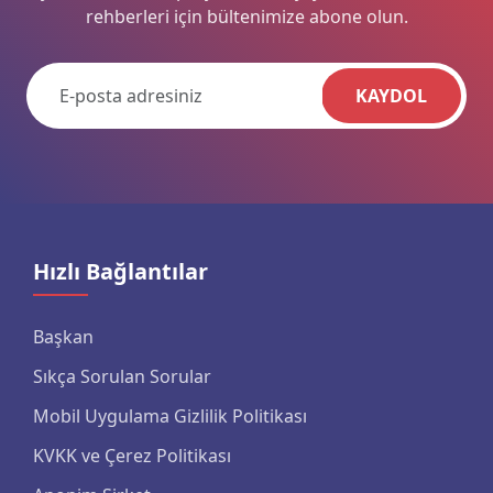
rehberleri için bültenimize abone olun.
KAYDOL
Hızlı Bağlantılar
Başkan
Sıkça Sorulan Sorular
Mobil Uygulama Gizlilik Politikası
KVKK ve Çerez Politikası