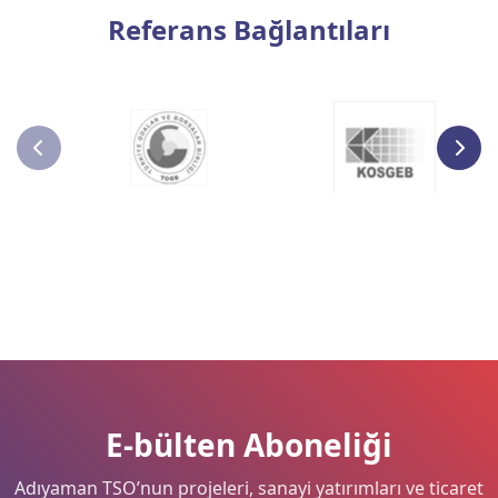
Referans Bağlantıları
E-bülten Aboneliği
Adıyaman TSO’nun projeleri, sanayi yatırımları ve ticaret