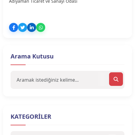
Adıyaman Ticaret ve Sanayi Odası
Arama Kutusu
KATEGORİLER