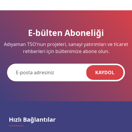
E-bülten Aboneliği
Adıyaman TSO’nun projeleri, sanayi yatırımları ve ticaret
rehberleri için bültenimize abone olun.
KAYDOL
Hızlı Bağlantılar