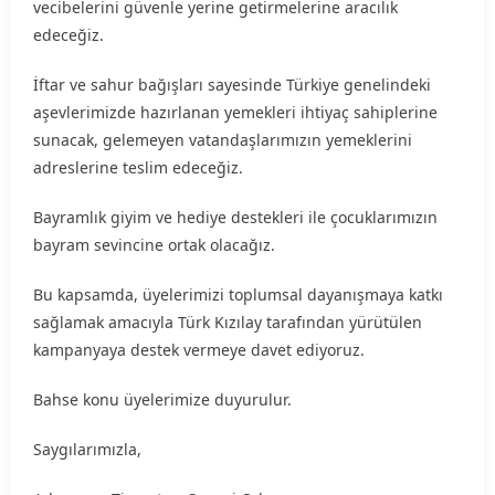
vecibelerini güvenle yerine getirmelerine aracılık
edeceğiz.
İftar ve sahur bağışları sayesinde Türkiye genelindeki
aşevlerimizde hazırlanan yemekleri ihtiyaç sahiplerine
sunacak, gelemeyen vatandaşlarımızın yemeklerini
adreslerine teslim edeceğiz.
Bayramlık giyim ve hediye destekleri ile çocuklarımızın
bayram sevincine ortak olacağız.
Bu kapsamda, üyelerimizi toplumsal dayanışmaya katkı
sağlamak amacıyla Türk Kızılay tarafından yürütülen
kampanyaya destek vermeye davet ediyoruz.
Bahse konu üyelerimize duyurulur.
Saygılarımızla,