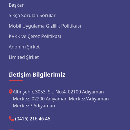
Başkan
Sıkça Sorulan Sorular
Mobil Uygulama Gizlilik Politikası
KVKK ve Çerez Politikası
Anonim Şirket
Limited Şirket
İletişim Bilgilerimiz
Altınşehir, 3053. Sk. No:4, 02100 Adıyaman
Merkez, 02200 Adıyaman Merkez/Adıyaman
Merkez / Adıyaman
(0416) 216 46 46