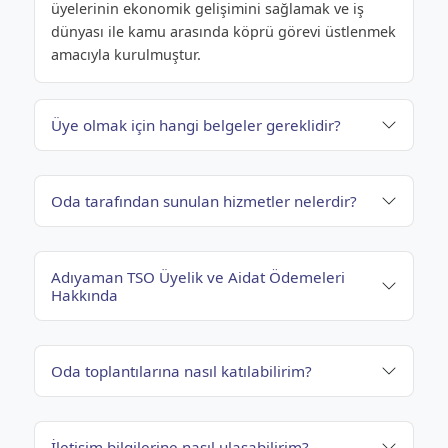
üyelerinin ekonomik gelişimini sağlamak ve iş
dünyası ile kamu arasında köprü görevi üstlenmek
amacıyla kurulmuştur.
Üye olmak için hangi belgeler gereklidir?
Oda tarafından sunulan hizmetler nelerdir?
Adıyaman TSO Üyelik ve Aidat Ödemeleri
Hakkında
Oda toplantılarına nasıl katılabilirim?
İletişim bilgilerine nasıl ulaşabilirim?