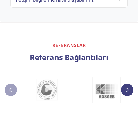
REFERANSLAR
Referans Bağlantıları