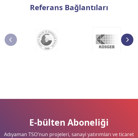
Referans Bağlantıları
E-bülten Aboneliği
Adıyaman TSO’nun projeleri, sanayi yatırımları ve ticaret