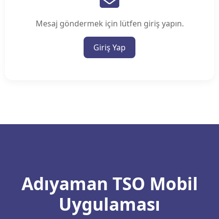
Mesaj göndermek için lütfen giriş yapın.
Giriş Yap
Adıyaman TSO Mobil
Uygulaması