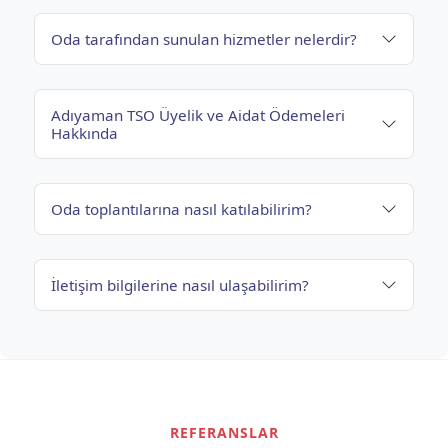
Oda tarafından sunulan hizmetler nelerdir?
Adıyaman TSO Üyelik ve Aidat Ödemeleri
Hakkında
Oda toplantılarına nasıl katılabilirim?
İletişim bilgilerine nasıl ulaşabilirim?
REFERANSLAR