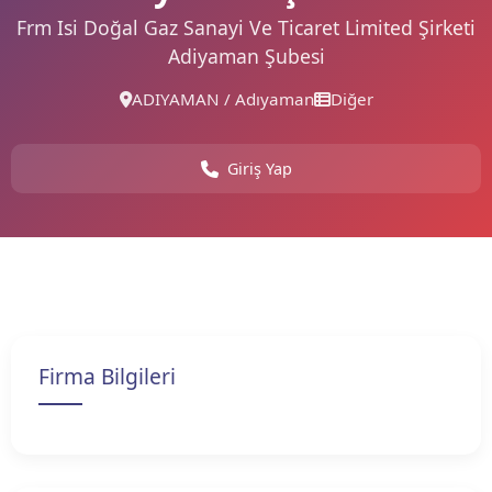
Frm Isi Doğal Gaz Sanayi Ve Ticaret Limited Şirketi
Adiyaman Şubesi
ADIYAMAN / Adıyaman
Diğer
Giriş Yap
Firma Bilgileri