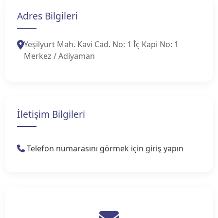
Adres Bilgileri
Yeşilyurt Mah. Kavi Cad. No: 1 İç Kapi No: 1
Merkez / Adiyaman
İletişim Bilgileri
Telefon numarasını görmek için giriş yapın