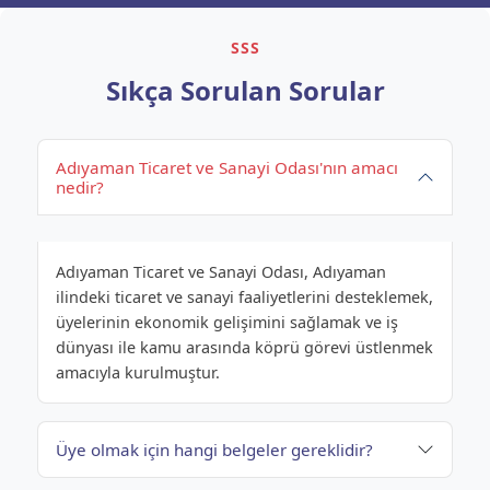
SSS
Sıkça Sorulan Sorular
Adıyaman Ticaret ve Sanayi Odası'nın amacı
nedir?
Adıyaman Ticaret ve Sanayi Odası, Adıyaman
ilindeki ticaret ve sanayi faaliyetlerini desteklemek,
üyelerinin ekonomik gelişimini sağlamak ve iş
dünyası ile kamu arasında köprü görevi üstlenmek
amacıyla kurulmuştur.
Üye olmak için hangi belgeler gereklidir?