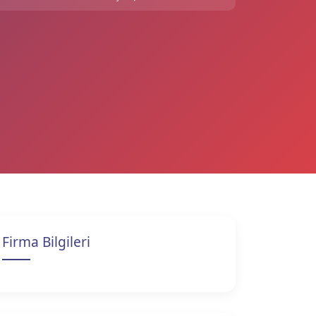
Firma Bilgileri