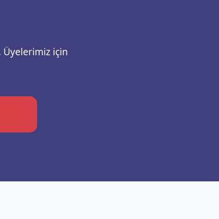
 Üyelerimiz için