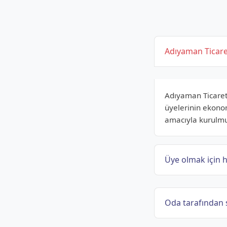
Adıyaman Ticare
Adıyaman Ticaret 
üyelerinin ekono
amacıyla kurulmu
Üye olmak için h
Oda tarafından 