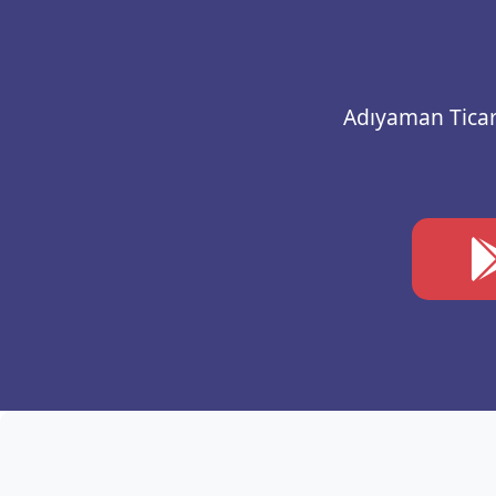
Adıyaman Ticare