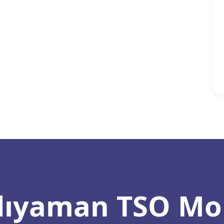
ıyaman TSO Mo