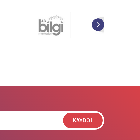
KAYDOL