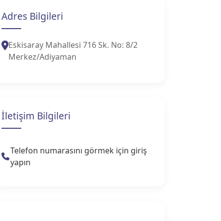
Adres Bilgileri
Eskisaray Mahallesi 716 Sk. No: 8/2
Merkez/Adiyaman
İletişim Bilgileri
Telefon numarasını görmek için giriş
yapın