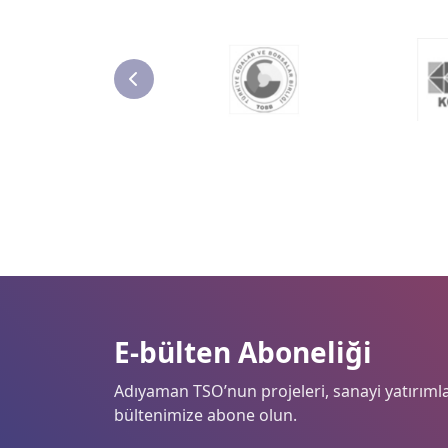
E-bülten Aboneliği
Adıyaman TSO’nun projeleri, sanayi yatırımlar
bültenimize abone olun.