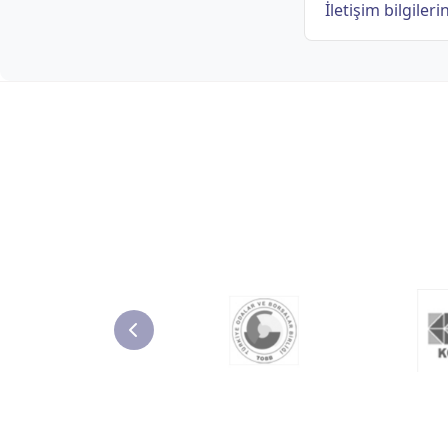
İletişim bilgileri