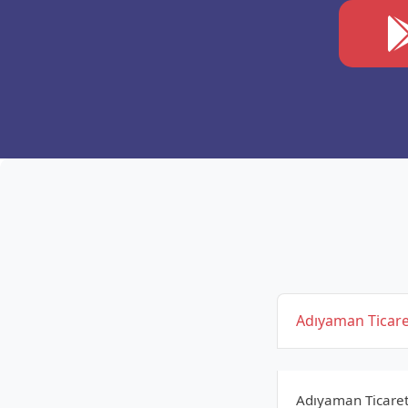
Adıyaman Ticare
Adıyaman Ticaret 