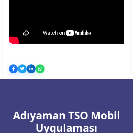
Adıyaman TSO Mobil
Uygulaması