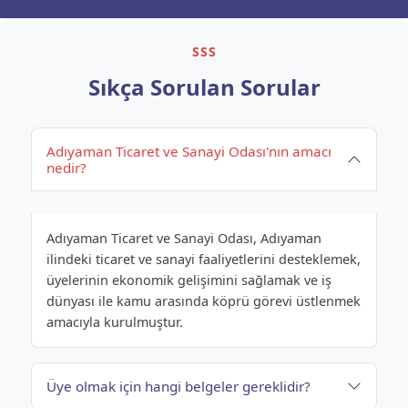
SSS
Sıkça Sorulan Sorular
Adıyaman Ticaret ve Sanayi Odası'nın amacı
nedir?
Adıyaman Ticaret ve Sanayi Odası, Adıyaman
ilindeki ticaret ve sanayi faaliyetlerini desteklemek,
üyelerinin ekonomik gelişimini sağlamak ve iş
dünyası ile kamu arasında köprü görevi üstlenmek
amacıyla kurulmuştur.
Üye olmak için hangi belgeler gereklidir?