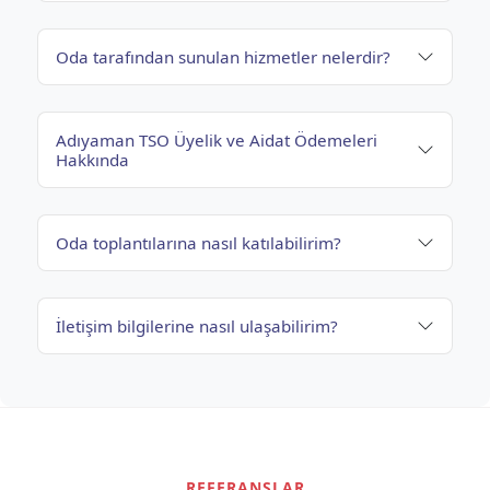
Oda tarafından sunulan hizmetler nelerdir?
Adıyaman TSO Üyelik ve Aidat Ödemeleri
Hakkında
Oda toplantılarına nasıl katılabilirim?
İletişim bilgilerine nasıl ulaşabilirim?
REFERANSLAR