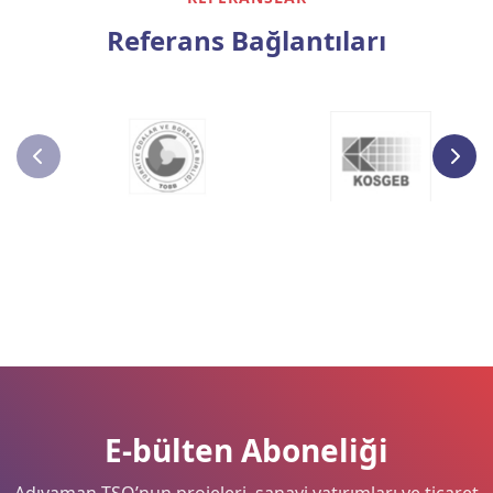
Referans Bağlantıları
E-bülten Aboneliği