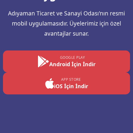
Adıyaman Ticaret ve Sanayi Odası'nın resmi
mobil uygulamasıdır. Üyelerimiz için özel
avantajlar sunar.
GOOGLE PLAY
Android İçin İndir
APP STORE
iOS İçin İndir