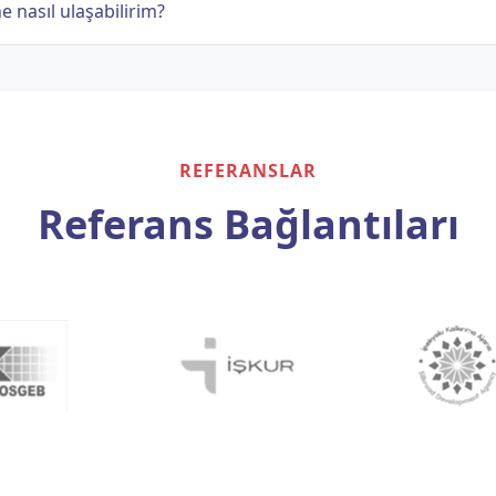
ne nasıl ulaşabilirim?
REFERANSLAR
Referans Bağlantıları