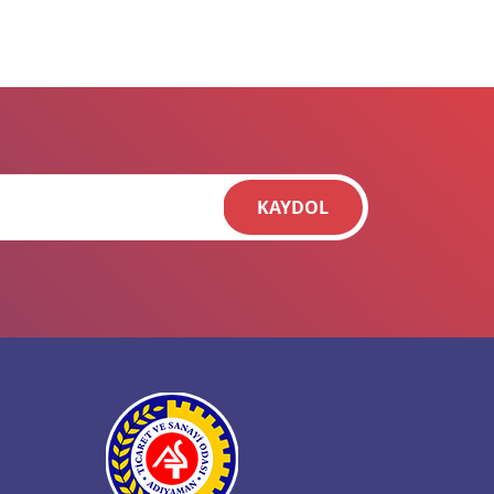
KAYDOL