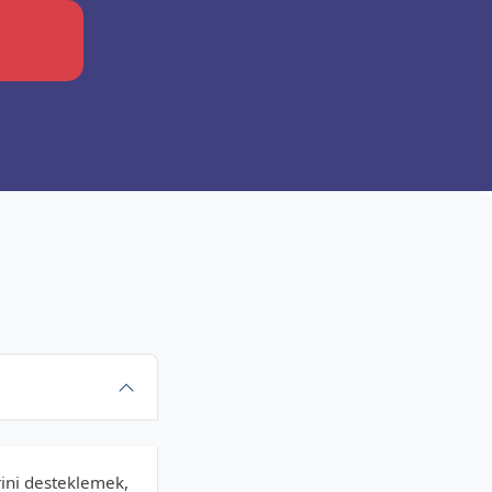
rini desteklemek,