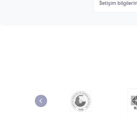
İletişim bilgileri