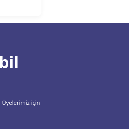
bil
 Üyelerimiz için