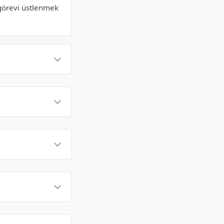
görevi üstlenmek