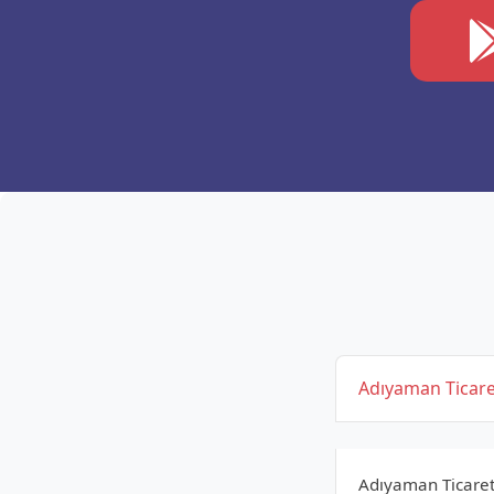
Adıyaman Ticare
Adıyaman Ticaret 