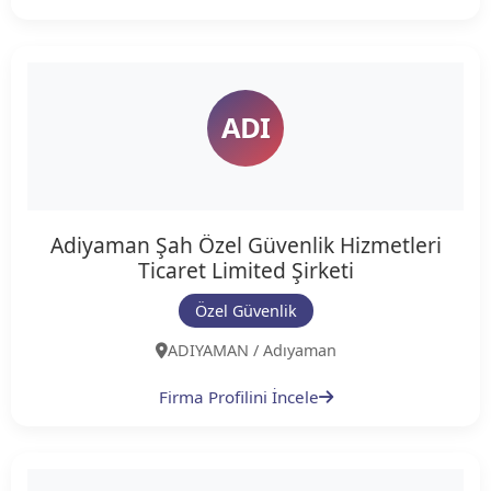
ADI
Adiyaman Şah Özel Güvenlik Hizmetleri
Ticaret Limited Şirketi
Özel Güvenlik
ADIYAMAN / Adıyaman
Firma Profilini İncele