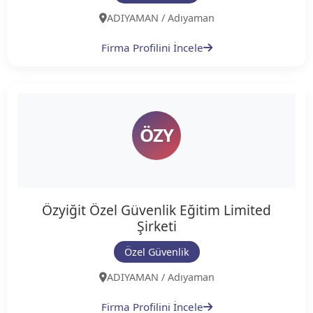
ADIYAMAN / Adıyaman
Firma Profilini İncele
ÖZY
Özyiğit Özel Güvenlik Eğitim Limited
Şirketi
Özel Güvenlik
ADIYAMAN / Adıyaman
Firma Profilini İncele