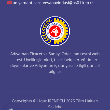
adiyamanticaretvesanayiodasi@hs01.kep.tr
Adıyaman Ticaret ve Sanayi Odası'nın resmi web
sitesi. Üyelik işlemleri, ticari belgeler, eğitimler,
duyurular ve Adıyaman iş dünyası ile ilgili güncel
bilgiler.
Copyrights © Uğur İRENDELİ 2025 Tüm Hakları
Saklıdır.