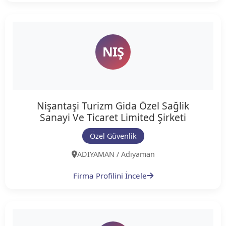
NIŞ
Nişantaşi Turizm Gida Özel Sağlik
Sanayi Ve Ticaret Limited Şirketi
Özel Güvenlik
ADIYAMAN / Adıyaman
Firma Profilini İncele