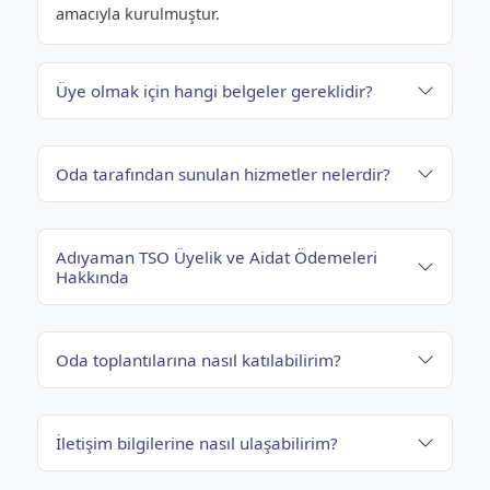
amacıyla kurulmuştur.
Üye olmak için hangi belgeler gereklidir?
Oda tarafından sunulan hizmetler nelerdir?
Adıyaman TSO Üyelik ve Aidat Ödemeleri
Hakkında
Oda toplantılarına nasıl katılabilirim?
İletişim bilgilerine nasıl ulaşabilirim?