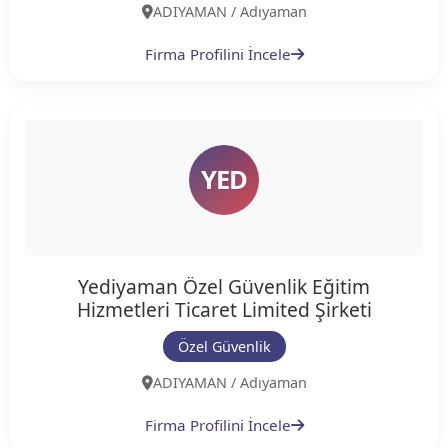
ADIYAMAN / Adıyaman
Firma Profilini İncele
YED
Yediyaman Özel Güvenlik Eğitim
Hizmetleri Ticaret Limited Şirketi
Özel Güvenlik
ADIYAMAN / Adıyaman
Firma Profilini İncele