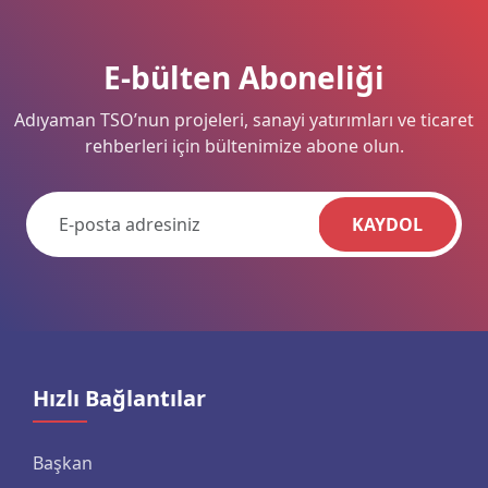
E-bülten Aboneliği
Adıyaman TSO’nun projeleri, sanayi yatırımları ve ticaret
rehberleri için bültenimize abone olun.
KAYDOL
Hızlı Bağlantılar
Başkan