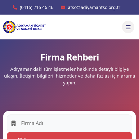
(0416) 216 46 46
atso@adiyamantso.org.tr
Firma Rehberi
Adıyaman'daki tüm işletmeler hakkında detaylı bilgiye
ulaşın. İletişim bilgileri, hizmetler ve daha fazlası için arama
yapın.