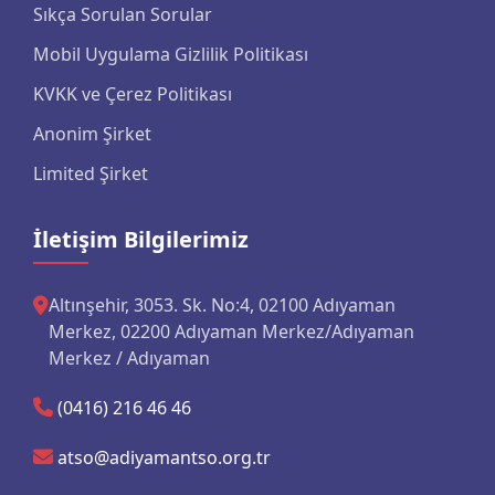
Sıkça Sorulan Sorular
Mobil Uygulama Gizlilik Politikası
KVKK ve Çerez Politikası
Anonim Şirket
Limited Şirket
İletişim Bilgilerimiz
Altınşehir, 3053. Sk. No:4, 02100 Adıyaman
Merkez, 02200 Adıyaman Merkez/Adıyaman
Merkez / Adıyaman
(0416) 216 46 46
atso@adiyamantso.org.tr