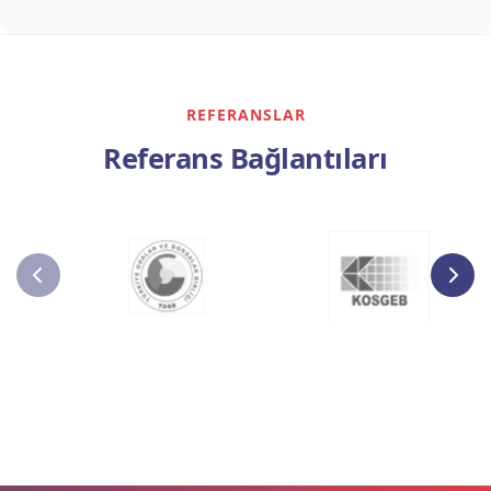
REFERANSLAR
Referans Bağlantıları