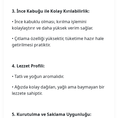
3. İnce Kabuğu ile Kolay Kırılabilirlik:
• İnce kabuklu olması, kırılma işlemini
kolaylaştırır ve daha yüksek verim sağlar.
• Çıtlama özelliği yüksektir, tüketime hazır hale
getirilmesi pratiktir.
4. Lezzet Profili:
• Tatlı ve yoğun aromalıdır.
• Ağızda kolay dağılan, yağlı ama baymayan bir
lezzete sahiptir.
5. Kurutulma ve Saklama Uygunluğu: