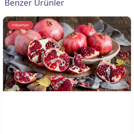
Benzer Ürünler
Adıyaman