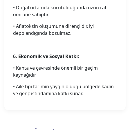
• Doğal ortamda kurutulduğunda uzun raf
ömrüne sahiptir.
• Aflatoksin oluşumuna dirençlidir, iyi
depolandığında bozulmaz.
6. Ekonomik ve Sosyal Katkı:
• Kahta ve çevresinde önemli bir geçim
kaynağıdır.
• Aile tipi tarımın yaygın olduğu bölgede kadın
ve genç istihdamına katkı sunar.