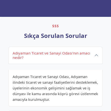
SSS
Sıkça Sorulan Sorular
Adıyaman Ticaret ve Sanayi Odası'nın amacı
nedir?
Adıyaman Ticaret ve Sanayi Odası, Adıyaman
ilindeki ticaret ve sanayi faaliyetlerini desteklemek,
üyelerinin ekonomik gelişimini sağlamak ve iş
dünyası ile kamu arasında köprü görevi üstlenmek
amacıyla kurulmuştur.