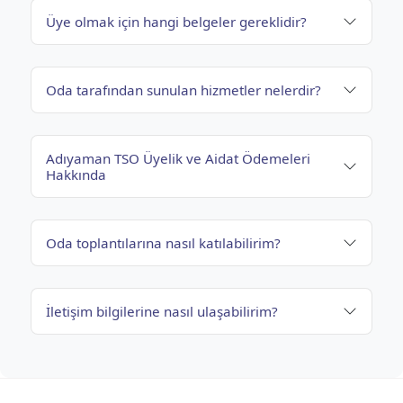
Üye olmak için hangi belgeler gereklidir?
Oda tarafından sunulan hizmetler nelerdir?
Adıyaman TSO Üyelik ve Aidat Ödemeleri
Hakkında
Oda toplantılarına nasıl katılabilirim?
İletişim bilgilerine nasıl ulaşabilirim?