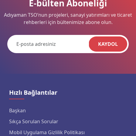
E-bülten Aboneliği
Adıyaman TSO’nun projeleri, sanayi yatırımları ve ticaret
rehberleri için bültenimize abone olun.
KAYDOL
Hızlı Bağlantılar
Başkan
Sıkça Sorulan Sorular
Mobil Uygulama Gizlilik Politikası