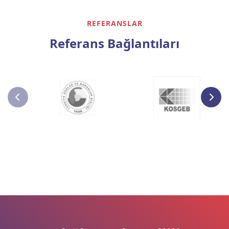
REFERANSLAR
Referans Bağlantıları