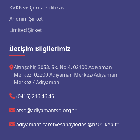
KVKK ve Çerez Politikası
Anonim Şirket
Limited Şirket
İletişim Bilgilerimiz
Altınşehir, 3053. Sk. No:4, 02100 Adıyaman
Merkez, 02200 Adıyaman Merkez/Adıyaman
Merkez / Adıyaman
(0416) 216 46 46
atso@adiyamantso.org.tr
adiyamanticaretvesanayiodasi@hs01.kep.tr